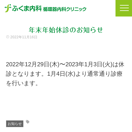
年末年始休診のお知らせ
2022年11月16日
2022年12月29日(木)〜2023年1月3日(火)は休
診となります。1月4日(水)より通常通り診療
を行います。
お知らせ