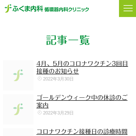
記事一覧
4月、5月のコロナワクチン3回目
接種のお知らせ
2022年3月30日
ゴールデンウィーク中の休診のご
案内
2022年3月29日
コロナワクチン接種日の診療時間